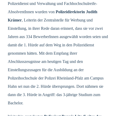
Polizeidienst und Verwaltung und Fachhochschulreife-
AbsolventInnen wurden von
Polizeidirektorin Judith
Krämer
, Leiterin der Zentralstelle für Werbung und
Einstellung, in ihrer Rede daran erinnert, dass sie vor zwei
Jahren aus 334 BewerberInnen ausgewählt worden seien und
damit die 1. Hürde auf dem Weg in den Polizeidienst
genommen hätten. Mit dem Empfang ihrer
Abschlusszeugnisse am heutigen Tag und den
Einstellungszusagen für die Ausbildung an der
Polizeihochschule der Polizei Rheinland-Pfalz am Campus
Hahn sei nun die 2. Hürde übersprungen. Dort nähmen sie
dann die 3. Hürde in Angriff: das 3-jährige Studium zum
Bachelor.