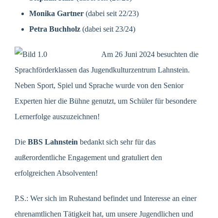
Monika Gartner
(dabei seit 22/23)
Petra Buchholz
(dabei seit 23/24)
Am 26 Juni 2024 besuchten die
Sprachförderklassen das Jugendkulturzentrum Lahnstein.
Neben Sport, Spiel und Sprache wurde von den Senior
Experten hier die Bühne genutzt, um Schüler für besondere
Lernerfolge auszuzeichnen!
Die
BBS Lahnstein
bedankt sich sehr für das
außerordentliche Engagement und gratuliert den
erfolgreichen Absolventen!
P.S.: Wer sich im Ruhestand befindet und Interesse an einer
ehrenamtlichen Tätigkeit hat, um unsere Jugendlichen und