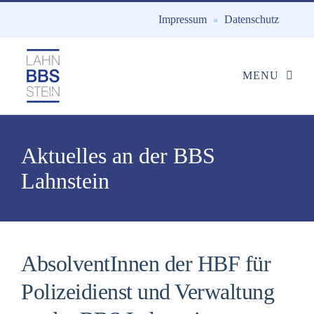
Impressum
Datenschutz
Aktuelles an der BBS
Lahnstein
AbsolventInnen der HBF für
Polizeidienst und Verwaltung