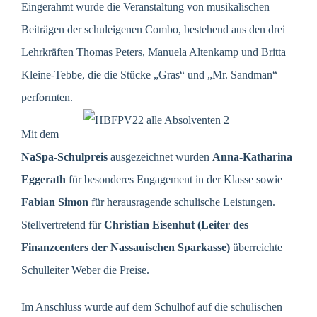
Eingerahmt wurde die Veranstaltung von musikalischen
Beiträgen der schuleigenen Combo, bestehend aus den drei
Lehrkräften Thomas Peters, Manuela Altenkamp und Britta
Kleine-Tebbe, die die Stücke „Gras“ und „Mr. Sandman“
performten.
Mit dem
NaSpa-Schulpreis
ausgezeichnet wurden
Anna-Katharina
Eggerath
für besonderes Engagement in der Klasse sowie
Fabian Simon
für herausragende schulische Leistungen.
Stellvertretend für
Christian Eisenhut
(Leiter des
Finanzcenters der Nassauischen Sparkasse)
überreichte
Schulleiter Weber die Preise.
Im Anschluss wurde auf dem Schulhof auf die schulischen