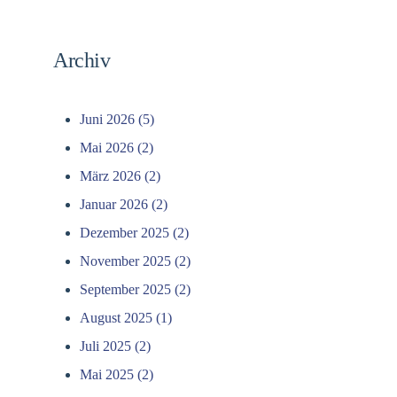
Archiv
Juni 2026 (5)
Mai 2026 (2)
März 2026 (2)
Januar 2026 (2)
Dezember 2025 (2)
November 2025 (2)
September 2025 (2)
August 2025 (1)
Juli 2025 (2)
Mai 2025 (2)