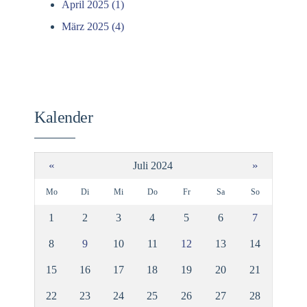
April 2025 (1)
März 2025 (4)
Kalender
«
»
Juli 2024
Mo
Di
Mi
Do
Fr
Sa
So
1
2
3
4
5
6
7
8
9
10
11
12
13
14
15
16
17
18
19
20
21
22
23
24
25
26
27
28