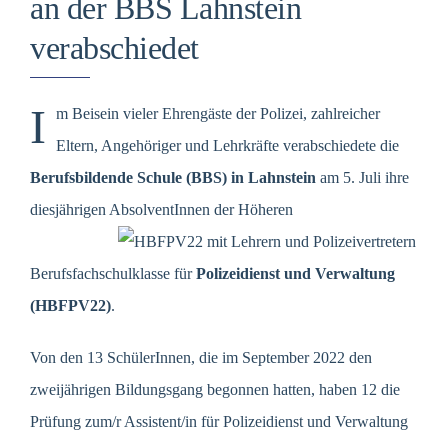
an der BBS Lahnstein
verabschiedet
I
m Beisein vieler Ehrengäste der Polizei, zahlreicher
Eltern, Angehöriger und Lehrkräfte verabschiedete die
Berufsbildende Schule (BBS) in Lahnstein
am 5. Juli ihre
diesjährigen AbsolventInnen der Höheren
Berufsfachschulklasse für
Polizeidienst und Verwaltung
(HBFPV22)
.
Von den 13 SchülerInnen, die im September 2022 den
zweijährigen Bildungsgang begonnen hatten, haben 12 die
Prüfung zum/r Assistent/in für Polizeidienst und Verwaltung