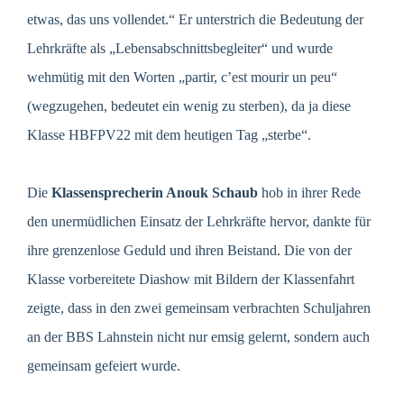
etwas, das uns vollendet.“ Er unterstrich die Bedeutung der
Lehrkräfte als „Lebensabschnittsbegleiter“ und wurde
wehmütig mit den Worten „partir, c’est mourir un peu“
(wegzugehen, bedeutet ein wenig zu sterben), da ja diese
Klasse HBFPV22 mit dem heutigen Tag „sterbe“.
Die
Klassensprecherin Anouk Schaub
hob in ihrer Rede
den unermüdlichen Einsatz der Lehrkräfte hervor, dankte für
ihre grenzenlose Geduld und ihren Beistand. Die von der
Klasse vorbereitete Diashow mit Bildern der Klassenfahrt
zeigte, dass in den zwei gemeinsam verbrachten Schuljahren
an der BBS Lahnstein nicht nur emsig gelernt, sondern auch
gemeinsam gefeiert wurde.