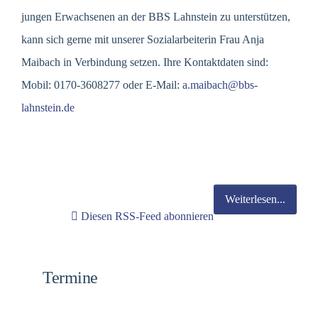
jungen Erwachsenen an der BBS Lahnstein zu unterstützen,
kann sich gerne mit unserer Sozialarbeiterin Frau Anja
Maibach in Verbindung setzen. Ihre Kontaktdaten sind:
Mobil: 0170-3608277 oder E-Mail:
a.maibach@bbs-
lahnstein.de
Weiterlesen...
Diesen RSS-Feed abonnieren
Termine