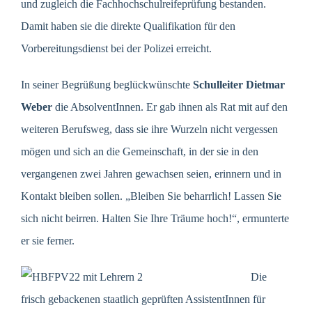
und zugleich die Fachhochschulreifeprüfung bestanden.
Damit haben sie die direkte Qualifikation für den
Vorbereitungsdienst bei der Polizei erreicht.
In seiner Begrüßung beglückwünschte
Schulleiter Dietmar
Weber
die AbsolventInnen. Er gab ihnen als Rat mit auf den
weiteren Berufsweg, dass sie ihre Wurzeln nicht vergessen
mögen und sich an die Gemeinschaft, in der sie in den
vergangenen zwei Jahren gewachsen seien, erinnern und in
Kontakt bleiben sollen. „Bleiben Sie beharrlich! Lassen Sie
sich nicht beirren. Halten Sie Ihre Träume hoch!“, ermunterte
er sie ferner.
Die
frisch gebackenen staatlich geprüften AssistentInnen für