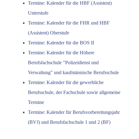
Termine: Kalender für die HBF (Assistent)
Unterstufe
Termine: Kalender für die FHR und HBF
(Assistent) Oberstufe
Termine: Kalender für die BOS II
Termine: Kalender für die Höhere
Berufsfachschule "Polizeidienst und
Verwaltung" und kaufmännische Berufsschule
Termine:
Kalender für die gewerbliche
Berufsschule, der Fachschule sowie allgemeine
Termine
Termine: Kalender für Berufsvorbereitungsjahr
(BVJ) und Berufsfachschule 1 und 2 (BF)