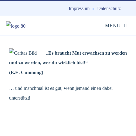
Impressum
Datenschutz
„Es braucht Mut erwachsen zu werden
und zu werden, wer du wirklich bist!“
(E.E. Cumming)
… und manchmal ist es gut, wenn jemand einen dabei
unterstützt!