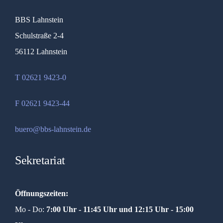
BBS Lahnstein
Schulstraße 2-4
56112 Lahnstein
T 02621 9423-0
F 02621 9423-44
buero@bbs-lahnstein.de
Sekretariat
Öffnungszeiten:
Mo - Do:
7:00 Uhr - 11:45 Uhr und
12:15 Uhr - 15:00