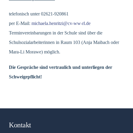
telefonisch unter 02621-920861
per E-Mail:
michaela.henritzi@cv-ww-rl.de
Terminvereinbarungen in der Schule sind über die
Schulsozialarbeiterinnen in Raum 103 (Anja Maibach oder
Mara-Li Morawe) möglich.
Die Gespräche sind vertraulich und unterliegen der
Schweigepflicht!
Kontakt