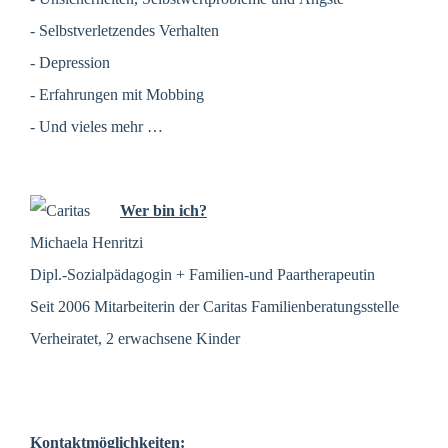
- Selbstverletzendes Verhalten
- Depression
- Erfahrungen mit Mobbing
- Und vieles mehr …
Wer bin ich?
Michaela Henritzi
Dipl.-Sozialpädagogin + Familien-und Paartherapeutin
Seit 2006 Mitarbeiterin der Caritas Familienberatungsstelle
Verheiratet, 2 erwachsene Kinder
Kontaktmöglichkeiten: