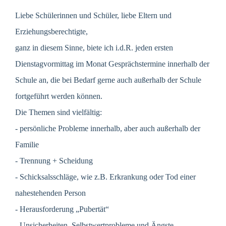
Liebe Schülerinnen und Schüler, liebe Eltern und
Erziehungsberechtigte,
ganz in diesem Sinne, biete ich i.d.R. jeden ersten
Dienstagvormittag im Monat Gesprächstermine innerhalb der
Schule an, die bei Bedarf gerne auch außerhalb der Schule
fortgeführt werden können.
Die Themen sind vielfältig:
- persönliche Probleme innerhalb, aber auch außerhalb der
Familie
- Trennung + Scheidung
- Schicksalsschläge, wie z.B. Erkrankung oder Tod einer
nahestehenden Person
- Herausforderung „Pubertät“
- Unsicherheiten, Selbstwertprobleme und Ängste