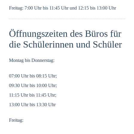
Freitag: 7:00 Uhr bis 11:45 Uhr und 12:15 bis 13:00 Uhr
Öffnungszeiten des Büros für
die Schülerinnen und Schüler
Montag bis Donnerstag:
07:00 Uhr bis 08:15 Uhr;
09:30 Uhr bis 10:00 Uhr;
11:15 Uhr bis 11:45 Uhr;
13:00 Uhr bis 13:30 Uhr
Freitag: