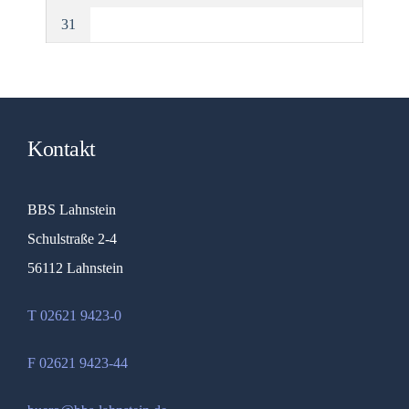
31
Kontakt
BBS Lahnstein
Schulstraße 2-4
56112 Lahnstein
T 02621 9423-0
F 02621 9423-44