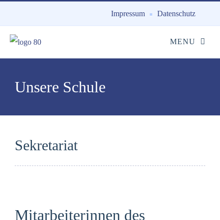
Impressum
Datenschutz
Unsere Schule
Sekretariat
Mitarbeiterinnen des