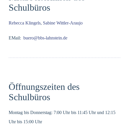
Schulbüros
Rebecca Klingels
,
Sabine Wittler-Araujo
EMail:
buero@bbs-lahnstein.de
Öffnungszeiten des
Schulbüros
Montag bis Donnerstag: 7:00 Uhr bis 11:45 Uhr und 12:15
Uhr bis 15:00 Uhr