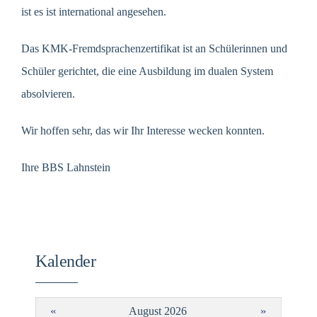
ist es ist international angesehen.
Das KMK-Fremdsprachenzertifikat ist an Schülerinnen und
Schüler gerichtet, die eine Ausbildung im dualen System
absolvieren.
Wir hoffen sehr, das wir Ihr Interesse wecken konnten.
Ihre BBS Lahnstein
Kalender
«
»
August 2026