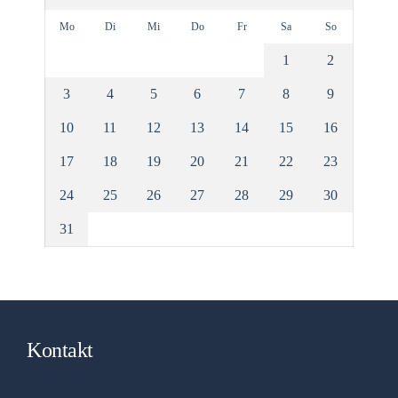
Mo
Di
Mi
Do
Fr
Sa
So
1
2
3
4
5
6
7
8
9
10
11
12
13
14
15
16
17
18
19
20
21
22
23
24
25
26
27
28
29
30
31
Kontakt