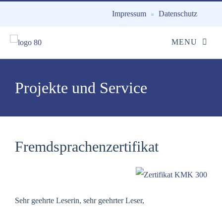
Impressum
Datenschutz
Projekte und Service
Fremdsprachenzertifikat
Sehr geehrte Leserin, sehr geehrter Leser,