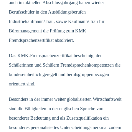
auch im aktuellen Abschlussjahrgang haben wieder
Berufsschüler in den Ausbildungsberufen
Industriekaufmann/-frau, sowie Kaufmann/-frau für
Büromanagement die Prüfung zum KMK
Fremdsprachenzertifikat absolviert.
Das KMK-Fremsprachenzertifikat bescheinigt den
Schülerinnen und Schülern Fremdsprachenkompetenzen die
bundeseinheitlich geregelt und berufsgruppenbezogen
orientiert sind.
Besonders in der immer weiter globalisierten Wirtschaftswelt
sind die Fähigkeiten in der englischen Sprache von
besonderer Bedeutung und als Zusatzqualifikation ein
besonderes personalisiertes Unterscheidungsmerkmal zudem