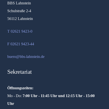
BBS Lahnstein
Schulstraße 2-4
56112 Lahnstein
T 02621 9423-0
F 02621 9423-44
buero@bbs-lahnstein.de
Sekretariat
Öffnungszeiten:
Mo - Do:
7:00 Uhr - 11:45 Uhr und
12:15 Uhr - 15:00
Uhr