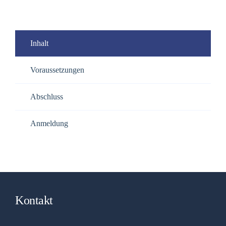
Inhalt
Voraussetzungen
Abschluss
Anmeldung
Kontakt