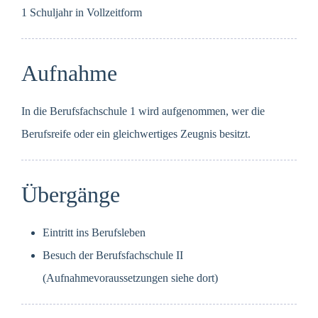
1 Schuljahr in Vollzeitform
Aufnahme
In die Berufsfachschule 1 wird aufgenommen, wer die
Berufsreife oder ein gleichwertiges Zeugnis besitzt.
Übergänge
Eintritt ins Berufsleben
Besuch der Berufsfachschule II
(Aufnahmevoraussetzungen siehe dort)