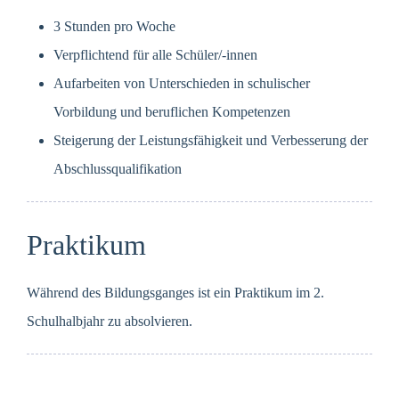
3 Stunden pro Woche
Verpflichtend für alle Schüler/-innen
Aufarbeiten von Unterschieden in schulischer
Vorbildung und beruflichen Kompetenzen
Steigerung der Leistungsfähigkeit und Verbesserung der
Abschlussqualifikation
Praktikum
Während des Bildungsganges ist ein Praktikum im 2.
Schulhalbjahr zu absolvieren.