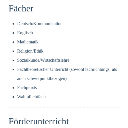
Fächer
Deutsch/Kommunikation
Englisch
Mathematik
Religion/Ethik
Sozialkunde/Wirtschaftslehre
Fachtheoretischer Unterricht (sowohl fachrichtungs- als
auch schwerpunktbezogen)
Fachpraxis
Wahlpflichtfach
Förderunterricht