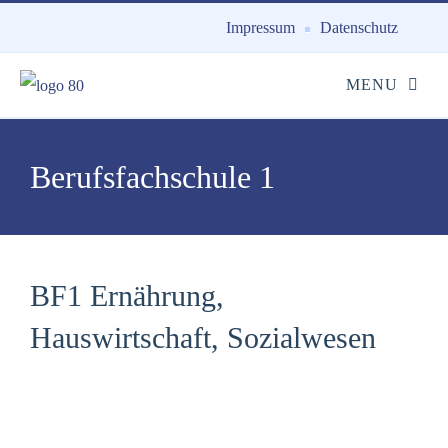
Impressum
Datenschutz
Berufsfachschule 1
BF1 Ernährung,
Hauswirtschaft, Sozialwesen