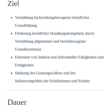
Ziel
Vermittlung fachrichtungsbezogener beruflicher
Grundbildung
Förderung beruflicher Handlungskompetenz durch
Vermittlung allgemeiner und berufsbezogener
Grundkenntnisse
Erkennen von Stärken und individueller Fähigkeiten und
Fertigkeiten
Stärkung des Leistungswillens und des
Selbstwertgefühls der Schülerinnen und Schüler
Dauer