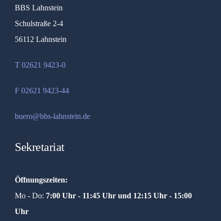
BBS Lahnstein
Schulstraße 2-4
56112 Lahnstein
T 02621 9423-0
F 02621 9423-44
buero@bbs-lahnstein.de
Sekretariat
Öffnungszeiten:
Mo - Do:
7:00 Uhr - 11:45 Uhr und
12:15 Uhr - 15:00
Uhr