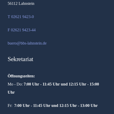
56112 Lahnstein
T 02621 9423-0
F 02621 9423-44
buero@bbs-lahnstein.de
Sekretariat
Öffnungszeiten:
Mo - Do:
7:00 Uhr - 11:45 Uhr und
12:15 Uhr - 15:00
Uhr
Fr:
7:00 Uhr - 11:45 Uhr und 12:15 Uhr - 13:00 Uhr