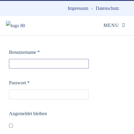
Impressum
Datenschutz
Benutzername
*
Passwort
*
Angemeldet bleiben