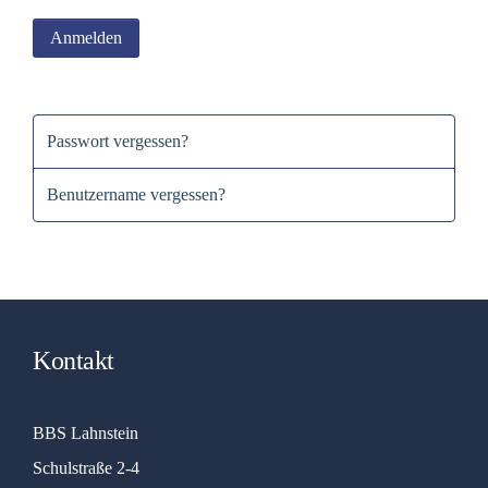
Anmelden
Passwort vergessen?
Benutzername vergessen?
Kontakt
BBS Lahnstein
Schulstraße 2-4