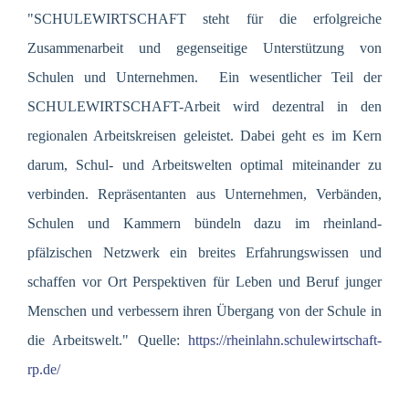
"SCHULEWIRTSCHAFT steht für die erfolgreiche
Zusammenarbeit und gegenseitige Unterstützung von
Schulen und Unternehmen. Ein wesentlicher Teil der
SCHULEWIRTSCHAFT-Arbeit wird dezentral in den
regionalen Arbeitskreisen geleistet. Dabei geht es im Kern
darum, Schul- und Arbeitswelten optimal miteinander zu
verbinden. Repräsentanten aus Unternehmen, Verbänden,
Schulen und Kammern bündeln dazu im rheinland-
pfälzischen Netzwerk ein breites Erfahrungswissen und
schaffen vor Ort Perspektiven für Leben und Beruf junger
Menschen und verbessern ihren Übergang von der Schule in
die Arbeitswelt." Quelle:
https://rheinlahn.schulewirtschaft-
rp.de/