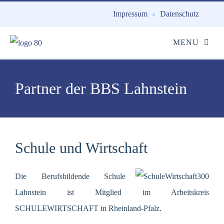
Impressum
Datenschutz
Partner der BBS Lahnstein
Schule und Wirtschaft
Die Berufsbildende Schule
Lahnstein ist Mitglied im Arbeitskreis
SCHULEWIRTSCHAFT in Rheinland-Pfalz.