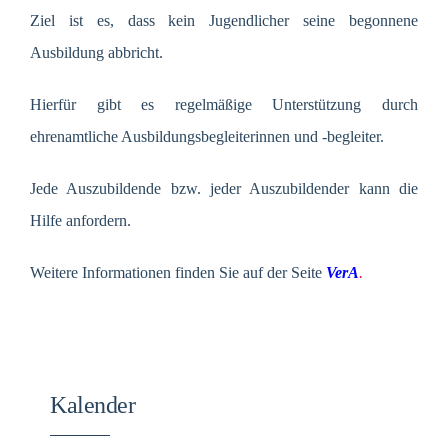
Ziel ist es, dass kein Jugendlicher seine begonnene
Ausbildung abbricht.
Hierfür gibt es regelmäßige Unterstützung durch
ehrenamtliche Ausbildungsbegleiterinnen und -begleiter.
Jede Auszubildende bzw. jeder Auszubildender kann die
Hilfe anfordern.
Weitere Informationen finden Sie auf der Seite
VerA
.
Kalender