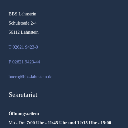
BBS Lahnstein
Schulstraße 2-4
56112 Lahnstein
T 02621 9423-0
F 02621 9423-44
buero@bbs-lahnstein.de
Sekretariat
Öffnungszeiten:
Mo - Do:
7:00 Uhr - 11:45 Uhr und
12:15 Uhr - 15:00