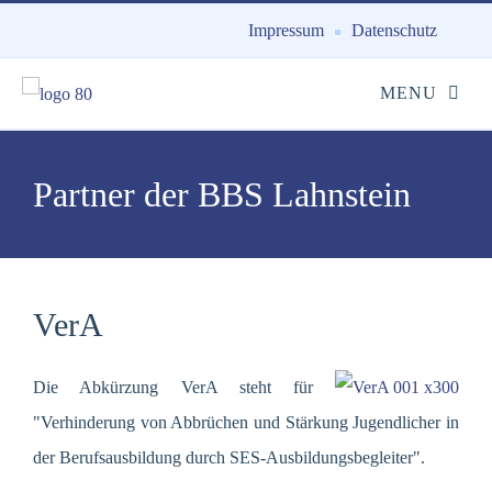
Impressum
Datenschutz
Partner der BBS Lahnstein
VerA
Die Abkürzung VerA steht für
"Verhinderung von Abbrüchen und Stärkung Jugendlicher in
der Berufsausbildung durch SES-Ausbildungsbegleiter".