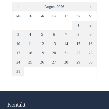
«
»
August 2026
Mo
Di
Mi
Do
Fr
Sa
So
1
2
3
4
5
6
7
8
9
10
11
12
13
14
15
16
17
18
19
20
21
22
23
24
25
26
27
28
29
30
31
Kontakt