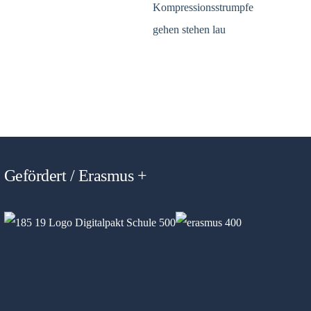
Gefördert / Erasmus +