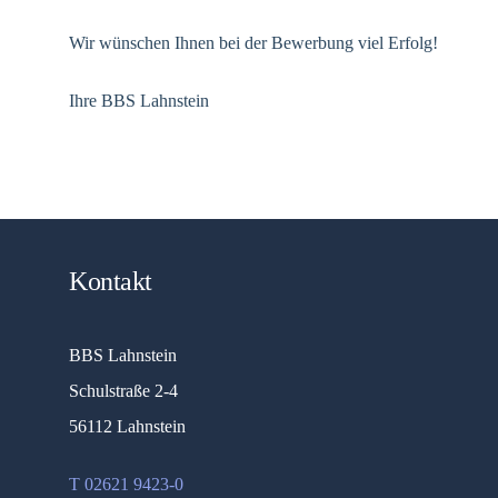
Wir wünschen Ihnen bei der Bewerbung viel Erfolg!
Ihre BBS Lahnstein
Kontakt
BBS Lahnstein
Schulstraße 2-4
56112 Lahnstein
T 02621 9423-0