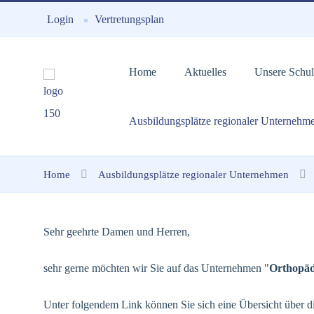
Login
Vertretungsplan
Home
Aktuelles
Unsere Schul
Ausbildungsplätze regionaler Unternehm
Home
Ausbildungsplätze regionaler Unternehmen
Sehr geehrte Damen und Herren,
sehr gerne möchten wir Sie auf das Unternehmen "
Orthopäd
Unter folgendem Link können Sie sich eine Übersicht über di