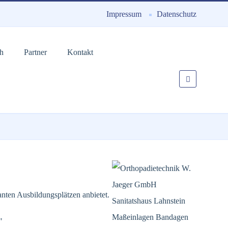
Impressum
Datenschutz
ch
Partner
Kontakt
santen Ausbildungsplätzen anbietet.
"