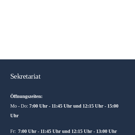
Sekretariat
Öffnungszeiten:
Mo - Do:
7:00 Uhr - 11:45 Uhr und
12:15 Uhr - 15:00
Uhr
Fr:
7:00 Uhr - 11:45 Uhr und 12:15 Uhr - 13:00 Uhr