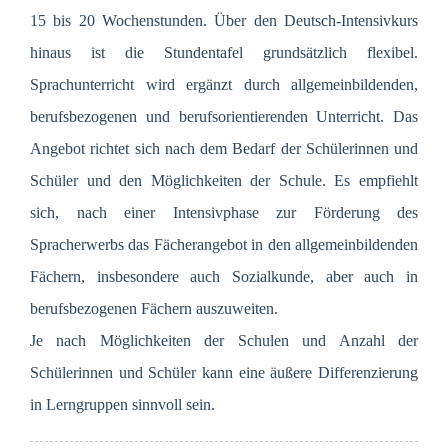
15 bis 20 Wochenstunden. Über den Deutsch-Intensivkurs
hinaus ist die Stundentafel grundsätzlich flexibel.
Sprachunterricht wird ergänzt durch allgemeinbildenden,
berufsbezogenen und berufsorientierenden Unterricht. Das
Angebot richtet sich nach dem Bedarf der Schülerinnen und
Schüler und den Möglichkeiten der Schule. Es empfiehlt
sich, nach einer Intensivphase zur Förderung des
Spracherwerbs das Fächerangebot in den allgemeinbildenden
Fächern, insbesondere auch Sozialkunde, aber auch in
berufsbezogenen Fächern auszuweiten.
Je nach Möglichkeiten der Schulen und Anzahl der
Schülerinnen und Schüler kann eine äußere Differenzierung
in Lerngruppen sinnvoll sein.