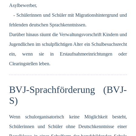
Asylbewerber,
- Schülerinnen und Schüler mit Migrationshintergrund und
fehlenden deutschen Sprachkenntnissen.
Darüber hinaus räumt die Verwaltungsvorschrift Kindern und
Jugendlichen im schulpflichtigen Alter ein Schulbesuchsrecht
ein, wenn sie in Erstaufnahmeeinrichtungen oder
Clearingstellen leben.
BVJ-Sprachförderung (BVJ-
S)
Wenn schulorganisatorisch keine Möglichkeit besteht,
Schülerinnen und Schüler ohne Deutschkenntnisse einer