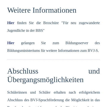
Weitere Informationen
Hier
finden Sie die Broschüre "Für neu zugewanderte
Jugendliche in der BBS"
Hier
gelangen Sie zum Bildungsserver des
Bildungsministeriums für weitere Informationen zum BVJ-S.
Abschluss und
Übergangsmöglichkeiten
Schülerinnen und Schüler erhalten nach erfolgreichem
Abschluss des BVJ-Sprachförderung die Möglichkeit in das