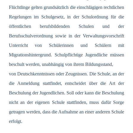
Flüchtlinge gelten grundsätzlich die einschlägigen rechtlichen
Regelungen im Schulgesetz, in der Schulordnung für die
öffentlichen berufsbildenden Schulen und der
Berufsschulverordnung sowie in der Verwaltungsvorschrift
Unterricht von Schülerinnen und Schülern mit
Migrationshintergrund. Schulpflichtige Jugendliche müssen
beschult werden, unabhängig von ihrem Bildungsstand,
von Deutschkenntnissen oder Zeugnissen. Die Schule, an der
die Anmeldung stattfindet, entscheidet über die Art der
Beschulung der Jugendlichen. Soll oder kann die Beschulung
nicht an der eigenen Schule stattfinden, muss dafür Sorge
getragen werden, dass die Aufnahme an einer anderen Schule
erfolgt.