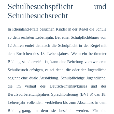
Schulbesuchspflicht und
Schulbesuchsrecht
In Rheinland-Pfalz besuchen Kinder in der Regel die Schule
ab dem sechsten Lebensjahr. Bei einer Schulpflichtdauer von
12 Jahren endet demnach die Schulpflicht in der Regel mit
dem Erreichen des 18. Lebensjahres. Wenn ein bestimmter
Bildungsstand erreicht ist, kann eine Befreiung vom weiteren
Schulbesuch erfolgen, es sei denn, die oder der Jugendliche
beginnt eine duale Ausbildung. Schulpflichtige Jugendliche,
die im Verlauf des Deutsch-Intensivkurses und des
Berufsvorbereitungsjahres Sprachförderung (BVJ-S) das 18.
Lebensjahr vollenden, verbleiben bis zum Abschluss in dem
Bildungsgang, in dem sie beschult werden. Für die