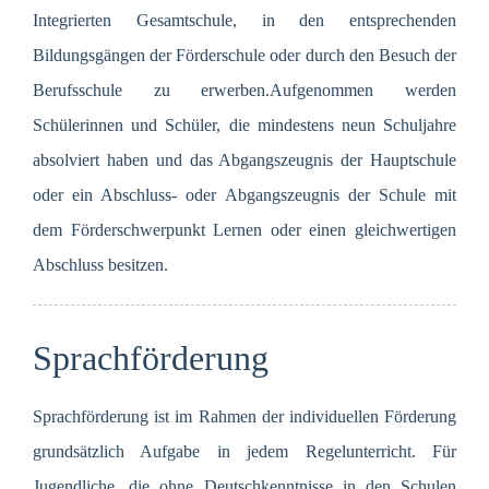
Integrierten Gesamtschule, in den entsprechenden
Bildungsgängen der Förderschule oder durch den Besuch der
Berufsschule zu erwerben.Aufgenommen werden
Schülerinnen und Schüler, die mindestens neun Schuljahre
absolviert haben und das Abgangszeugnis der Hauptschule
oder ein Abschluss- oder Abgangszeugnis der Schule mit
dem Förderschwerpunkt Lernen oder einen gleichwertigen
Abschluss besitzen.
Sprachförderung
Sprachförderung ist im Rahmen der individuellen Förderung
grundsätzlich Aufgabe in jedem Regelunterricht. Für
Jugendliche, die ohne Deutschkenntnisse in den Schulen