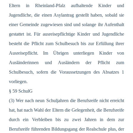
Eltern in Rheinland-Pfalz aufhaltende Kinder und
Jugendliche, die einen Asylantrag gestellt haben, sobald sie
einer Gemeinde zugewiesen sind und solange ihr Aufenthalt
gestattet ist. Für ausreisepflichtige Kinder und Jugendliche
besteht die Pflicht zum Schulbesuch bis zur Erfüllung ihrer
Ausreisepflicht. Im Übrigen unterliegen Kinder von
Ausländerinnen und Ausländern der Pflicht zum
Schulbesuch, sofern die Voraussetzungen des Absatzes 1
vorliegen.
§ 59 SchulG
(3) Wer nach neun Schuljahren die Berufsreife nicht erreicht
hat, hat nach Wahl der Eltern die Gelegenheit, die Berufsreife
durch ein Verbleiben bis zu zwei Jahren in dem zur
Berufsreife führenden Bildungsgang der Realschule plus, der