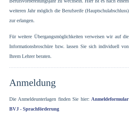
Berufsvorbereitungsjahr zu wechseln. Hier ist es nach einem
weiteren Jahr möglich die Berufsreife (Hauptschulabschluss)
zur erlangen.
Für weitere Übergangsmöglichkeiten verweisen wir auf die
Informationsbroschüre bzw. lassen Sie sich individuell von
Ihrem Lehrer beraten.
Anmeldung
Die Anmeldeunterlagen finden Sie hier:
Anmeldeformular
BVJ - Sprachförderung