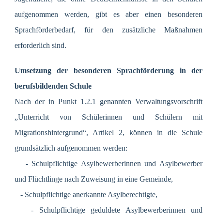
aufgenommen werden, gibt es aber einen besonderen
Sprachförderbedarf, für den zusätzliche Maßnahmen
erforderlich sind.
Umsetzung der besonderen Sprachförderung in der
berufsbildenden Schule
Nach der in Punkt 1.2.1 genannten Verwaltungsvorschrift
„Unterricht von Schülerinnen und Schülern mit
Migrationshintergrund“, Artikel 2, können in die Schule
grundsätzlich aufgenommen werden:
- Schulpflichtige Asylbewerberinnen und Asylbewerber
und Flüchtlinge nach Zuweisung in eine Gemeinde,
- Schulpflichtige anerkannte Asylberechtigte,
- Schulpflichtige geduldete Asylbewerberinnen und