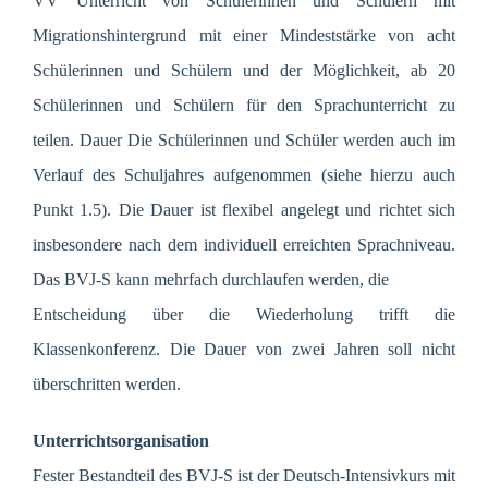
VV Unterricht von Schülerinnen und Schülern mit
Migrationshintergrund mit einer Mindeststärke von acht
Schülerinnen und Schülern und der Möglichkeit, ab 20
Schülerinnen und Schülern für den Sprachunterricht zu
teilen. Dauer Die Schülerinnen und Schüler werden auch im
Verlauf des Schuljahres aufgenommen (siehe hierzu auch
Punkt 1.5). Die Dauer ist flexibel angelegt und richtet sich
insbesondere nach dem individuell erreichten Sprachniveau.
Das BVJ-S kann mehrfach durchlaufen werden, die
Entscheidung über die Wiederholung trifft die
Klassenkonferenz. Die Dauer von zwei Jahren soll nicht
überschritten werden.
Unterrichtsorganisation
Fester Bestandteil des BVJ-S ist der Deutsch-Intensivkurs mit