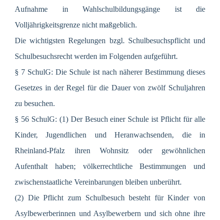
Aufnahme in Wahlschulbildungsgänge ist die
Volljährigkeitsgrenze nicht maßgeblich.
Die wichtigsten Regelungen bzgl. Schulbesuchspflicht und
Schulbesuchsrecht werden im Folgenden aufgeführt.
§ 7 SchulG: Die Schule ist nach näherer Bestimmung dieses
Gesetzes in der Regel für die Dauer von zwölf Schuljahren
zu besuchen.
§ 56 SchulG: (1) Der Besuch einer Schule ist Pflicht für alle
Kinder, Jugendlichen und Heranwachsenden, die in
Rheinland-Pfalz ihren Wohnsitz oder gewöhnlichen
Aufenthalt haben; völkerrechtliche Bestimmungen und
zwischenstaatliche Vereinbarungen bleiben unberührt.
(2) Die Pflicht zum Schulbesuch besteht für Kinder von
Asylbewerberinnen und Asylbewerbern und sich ohne ihre