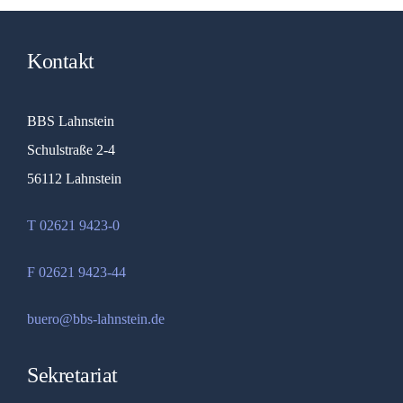
Kontakt
BBS Lahnstein
Schulstraße 2-4
56112 Lahnstein
T 02621 9423-0
F 02621 9423-44
buero@bbs-lahnstein.de
Sekretariat