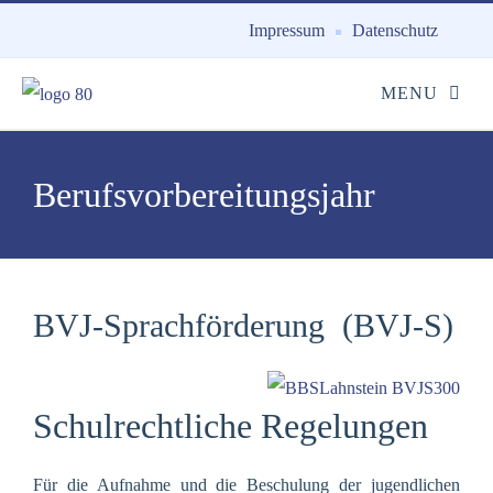
Impressum
Datenschutz
Berufsvorbereitungsjahr
BVJ-Sprachförderung (BVJ-S)
Schulrechtliche Regelungen
Für die Aufnahme und die Beschulung der jugendlichen