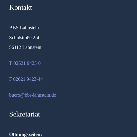
Kontakt
BBS Lahnstein
Schulstraße 2-4
56112 Lahnstein
T 02621 9423-0
F 02621 9423-44
buero@bbs-lahnstein.de
Sekretariat
Öffnungszeiten: