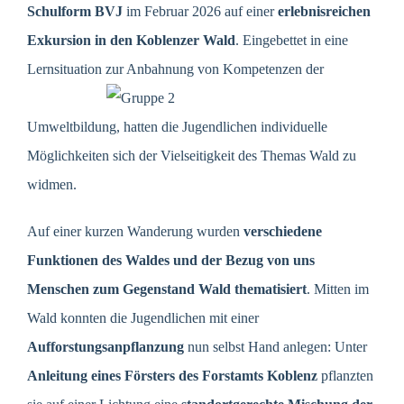
Schulform BVJ
im Februar 2026 auf einer
erlebnisreichen
Exkursion in den Koblenzer Wald
. Eingebettet in eine
Lernsituation zur Anbahnung von
Kompetenzen der
Umweltbildung, hatten die Jugendlichen individuelle
Möglichkeiten sich der Vielseitigkeit des Themas Wald zu
widmen.
Auf einer kurzen Wanderung wurden
verschiedene
Funktionen des Waldes
und der Bezug von uns
Menschen zum Gegenstand Wald thematisiert
. Mitten im
Wald konnten die Jugendlichen mit einer
Aufforstungsanpflanzung
nun selbst Hand anlegen: Unter
Anleitung eines Försters des Forstamts Koblenz
pflanzten