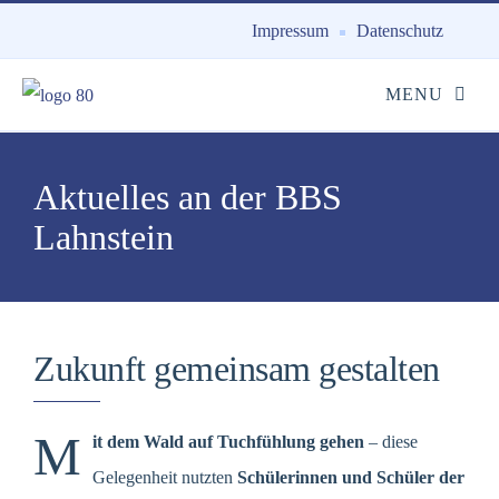
Impressum
Datenschutz
Aktuelles an der BBS
Lahnstein
Zukunft gemeinsam gestalten
M
it dem Wald auf Tuchfühlung gehen
– diese
Gelegenheit nutzten
Schülerinnen und Schüler der