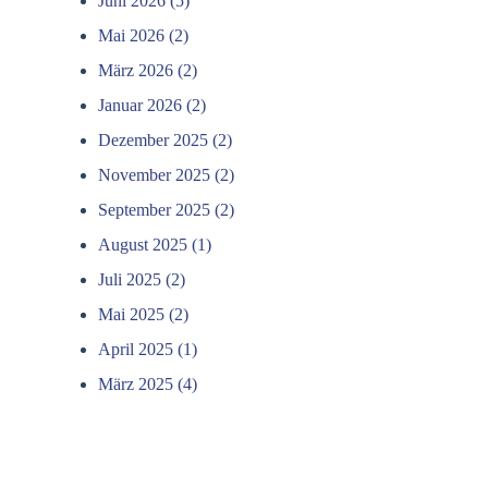
Juni 2026 (5)
Mai 2026 (2)
März 2026 (2)
Januar 2026 (2)
Dezember 2025 (2)
November 2025 (2)
September 2025 (2)
August 2025 (1)
Juli 2025 (2)
Mai 2025 (2)
April 2025 (1)
März 2025 (4)