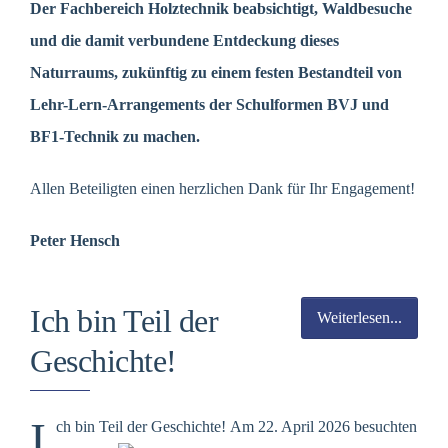
Der Fachbereich Holztechnik beabsichtigt, Waldbesuche
und die damit verbundene Entdeckung dieses
Naturraums, zukünftig zu einem festen Bestandteil von
Lehr-Lern-Arrangements der Schulformen BVJ und
BF1-Technik zu machen.
Allen Beteiligten einen herzlichen Dank für Ihr Engagement!
Peter Hensch
Ich bin Teil der
Weiterlesen...
Geschichte!
I
ch bin Teil der Geschichte!
Am 22. April 2026 besuchten