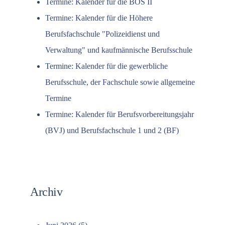
Termine: Kalender für die BOS II
Termine: Kalender für die Höhere
Berufsfachschule "Polizeidienst und
Verwaltung" und kaufmännische Berufsschule
Termine:
Kalender für die gewerbliche
Berufsschule, der Fachschule sowie allgemeine
Termine
Termine: Kalender für Berufsvorbereitungsjahr
(BVJ) und Berufsfachschule 1 und 2 (BF)
Archiv