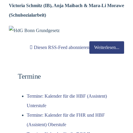
Victoria Schmitz (IB), Anja Maibach & Mara-Li Morawe
(Schulsozialarbeit)
Diesen RSS-Feed abonnieren
Weiterlesen...
Termine
Termine: Kalender für die HBF (Assistent)
Unterstufe
Termine: Kalender für die FHR und HBF
(Assistent) Oberstufe