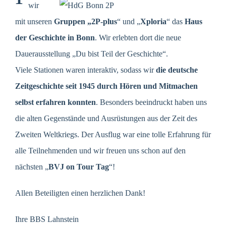
wir
mit unseren
Gruppen „2P-plus
“ und „
Xploria
“ das
Haus
der Geschichte in Bonn
. Wir erlebten dort die neue
Dauerausstellung „Du bist Teil der Geschichte“.
Viele Stationen waren interaktiv, sodass wir
die deutsche
Zeitgeschichte seit 1945 durch Hören und Mitmachen
selbst erfahren konnten
. Besonders beeindruckt haben uns
die alten Gegenstände und Ausrüstungen aus der Zeit des
Zweiten Weltkriegs. Der Ausflug war eine tolle Erfahrung für
alle Teilnehmenden und wir freuen uns schon auf den
nächsten „
BVJ on Tour Tag
“!
Allen Beteiligten einen herzlichen Dank!
Ihre BBS Lahnstein