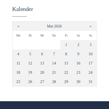
Kalender
«
»
Mai 2026
Mo
Di
Mi
Do
Fr
Sa
So
1
2
3
4
5
6
7
8
9
10
11
12
13
14
15
16
17
18
19
20
21
22
23
24
25
26
27
28
29
30
31