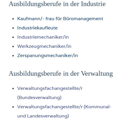
Ausbildungsberufe in der Industrie
Kaufmann/- frau für Büromanagement
Industriekaufleute
Industriemechaniker/in
Werkzeugmechaniker/in
Zerspanungsmechaniker/in
Ausbildungsberufe in der Verwaltung
Verwaltungsfachangestellte/r
(Bundesverwaltung)
Verwaltungsfachangestellte/r (Kommunal-
und Landesverwaltung)