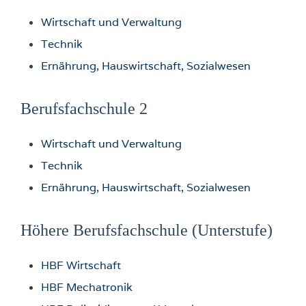
Wirtschaft und Verwaltung
T
echnik
Ernährung, Hauswirtschaft, Sozialwesen
Berufsfachschule 2
Wirtschaft und Verwaltung
Technik
Ernährung, Hauswirtschaft, Sozialwesen
Höhere Berufsfachschule (Unterstufe)
HBF Wirtschaft
HBF Mechatronik