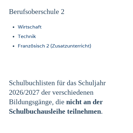
Berufsoberschule 2
Wirtschaft
Technik
F
ranzösisch 2 (Zusatzunterricht)
Schulbuchlisten für das Schuljahr
2026/2027 der verschiedenen
Bildungsgänge, die
nicht an der
Schulbuchausleihe teilnehmen
.