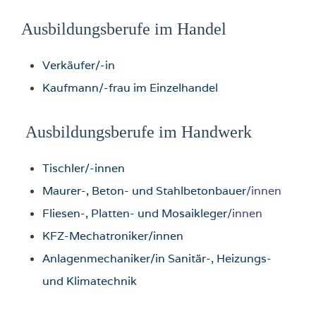
Ausbildungsberufe im Handel
Verkäufer/-in
Kaufmann/-frau im Einzelhandel
Ausbildungsberufe im Handwerk
Tischler/-innen
Maurer-, Beton- und Stahlbetonbauer
/innen
Fliesen-, Platten- und Mosaikleger
/innen
KFZ-Mechatroniker/innen
Anlagenmechaniker/in Sanitär-, Heizungs-
und Klimatechnik