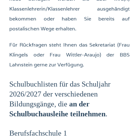
Klassenlehrerin/Klassenlehrer ausgehändigt
bekommen oder haben Sie bereits auf
postalischen Wege erhalten.
Für Rückfragen steht Ihnen das Sekretariat (Frau
Klingels oder Frau Wittler-Araujo) der BBS
Lahnstein gerne zur Verfügung.
Schulbuchlisten für das Schuljahr
2026/2027 der verschiedenen
Bildungsgänge, die
an der
Schulbuchausleihe teilnehmen
.
Berufsfachschule 1