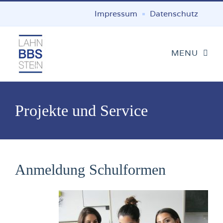
Impressum
Datenschutz
Projekte und Service
Anmeldung Schulformen