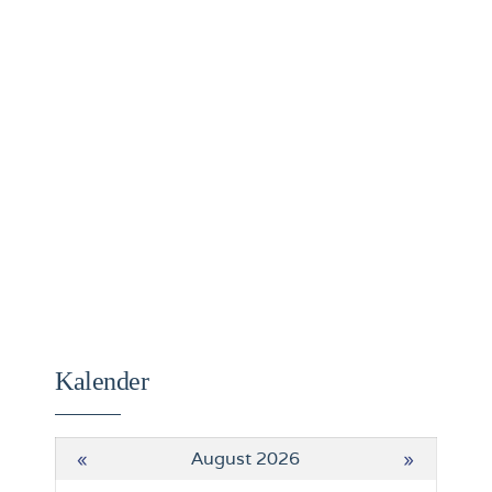
Kalender
«
August 2026
»