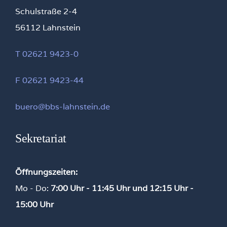
Schulstraße 2-4
56112 Lahnstein
T 02621 9423-0
F 02621 9423-44
buero@bbs-lahnstein.de
Sekretariat
Öffnungszeiten:
Mo - Do:
7:00 Uhr - 11:45 Uhr und
12:15 Uhr -
15:00 Uhr