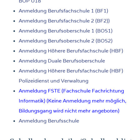
BOP Ü18
Anmeldung Berufsfachschule 1 (BF1)
Anmeldung Berufsfachschule 2 (BF2))
Anmeldung Berufsoberschule 1 (BOS1)
Anmeldung Berufsoberschule 2 (BOS2)
Anmeldung Höhere Berufsfachschule (HBF)
Anmeldung Duale Berufsoberschule
Anmeldung Höhere Berufsfachschule (HBF)
Polizeidienst und Verwaltung
Anmeldung FSTE (Fachschule Fachrichtung
Informatik) (Keine Anmeldung mehr möglich,
Bildungsgang wird nicht mehr angeboten)
Anmeldung Berufsschule