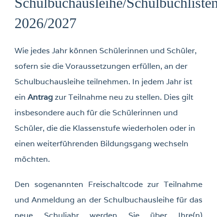
Schulbuchausleihe/Schulbuchliste
2026/2027
Wie jedes Jahr können Schülerinnen und Schüler,
sofern sie die Voraussetzungen erfüllen, an der
Schulbuchausleihe teilnehmen. In jedem Jahr ist
ein
Antrag
zur Teilnahme neu zu stellen. Dies gilt
insbesondere auch für die Schülerinnen und
Schüler, die die Klassenstufe wiederholen oder in
einen weiterführenden Bildungsgang wechseln
möchten.
Den sogenannten Freischaltcode zur Teilnahme
und Anmeldung an der Schulbuchausleihe für das
neue Schuljahr werden Sie über Ihre(n)