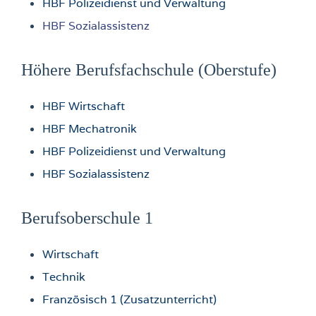
HBF Polizeidienst und Verwaltung
HBF Sozialassistenz
Höhere Berufsfachschule (Oberstufe)
HBF Wirtschaft
HBF Mechatronik
HBF Polizeidienst und Verwaltung
HBF Sozialassistenz
Berufsoberschule 1
Wirtschaft
Technik
Französisch 1 (Zusatzunterricht)