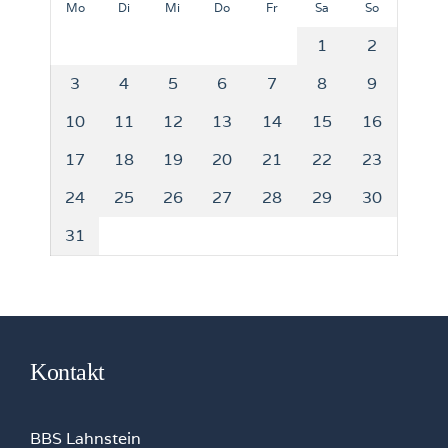
Mo
Di
Mi
Do
Fr
Sa
So
1
2
3
4
5
6
7
8
9
10
11
12
13
14
15
16
17
18
19
20
21
22
23
24
25
26
27
28
29
30
31
Kontakt
BBS Lahnstein