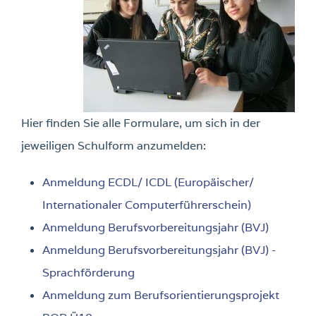
Hier finden Sie alle Formulare, um sich in der
jeweiligen Schulform anzumelden:
Anmeldung ECDL/ ICDL (Europäischer/
Internationaler Computerführerschein)
Anmeldung Berufsvorbereitungsjahr (BVJ)
Anmeldung Berufsvorbereitungsjahr (BVJ) -
Sprachförderung
Anmeldung zum Berufsorientierungsprojekt