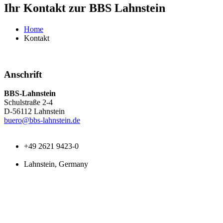
Ihr Kontakt zur BBS Lahnstein
Home
Kontakt
Anschrift
BBS-Lahnstein
Schulstraße 2-4
D-56112 Lahnstein
buero@bbs-lahnstein.de
+49 2621 9423-0
Lahnstein, Germany