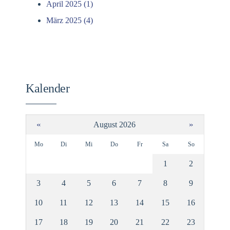
April 2025 (1)
März 2025 (4)
Kalender
«
»
August 2026
Mo
Di
Mi
Do
Fr
Sa
So
1
2
3
4
5
6
7
8
9
10
11
12
13
14
15
16
17
18
19
20
21
22
23