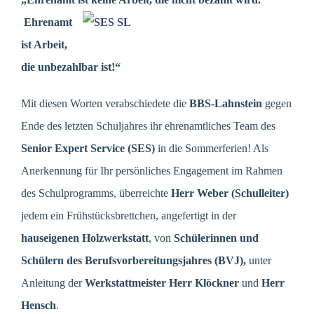
Ehrenamt
ist Arbeit,
die unbezahlbar ist!“
Mit diesen Worten verabschiedete die
BBS-Lahnstein
gegen
Ende des letzten Schuljahres ihr ehrenamtliches Team des
Senior Expert Service (SES)
in die Sommerferien! Als
Anerkennung für Ihr persönliches Engagement im Rahmen
des Schulprogramms, überreichte
Herr
Weber (Schulleiter)
jedem ein Frühstücksbrettchen, angefertigt in der
hauseigenen Holzwerkstatt
, von
Schülerinnen und
Schülern des Berufsvorbereitungsjahres (BVJ),
unter
Anleitung der
Werkstattmeister Herr Klöckner
und
Herr
Hensch
.