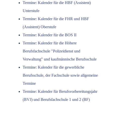
Termine: Kalender für die HBF (Assistent)
Unterstufe
Termine: Kalender für die FHR und HBF
(Assistent) Oberstufe
Termine: Kalender für die BOS II
Termine: Kalender für die Höhere
Berufsfachschule "Polizeidienst und
Verwaltung" und kaufmännische Berufsschule
Termine:
Kalender für die gewerbliche
Berufsschule, der Fachschule sowie allgemeine
Termine
Termine: Kalender für Berufsvorbereitungsjahr
(BVJ) und Berufsfachschule 1 und 2 (BF)