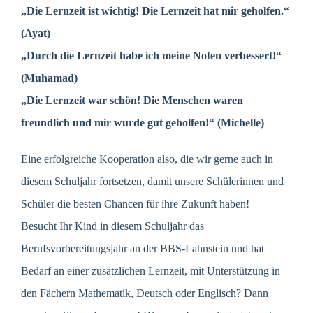
„Die Lernzeit ist wichtig! Die Lernzeit hat mir geholfen.“
(Ayat)
„Durch die Lernzeit habe ich meine Noten verbessert!“
(Muhamad)
„Die Lernzeit war schön! Die Menschen waren
freundlich und mir wurde gut geholfen!“ (Michelle)
Eine erfolgreiche Kooperation also, die wir gerne auch in
diesem Schuljahr fortsetzen, damit unsere Schülerinnen und
Schüler die besten Chancen für ihre Zukunft haben!
Besucht Ihr Kind in diesem Schuljahr das
Berufsvorbereitungsjahr an der BBS-Lahnstein und hat
Bedarf an einer zusätzlichen Lernzeit, mit Unterstützung in
den Fächern Mathematik, Deutsch oder Englisch? Dann