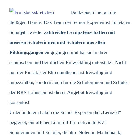
Danke auch hier an die
fleißigen Hände! Das Team der Senior Experten ist im letzten
Schuljahr wieder
zahlreiche Lernpatenschaften mit
unseren Schülerinnen und Schülern aus allen
Bildungsgängen
eingegangen und hat sie in ihrer
schulischen und beruflichen Entwicklung unterstützt. Nicht
nur der Einsatz der Ehrenamtlichen ist freiwillig und
unbezahlbar, sondern auch für die Schülerinnen und Schüler
der BBS-Lahnstein ist dieses Angebot freiwillig und
kostenlos!
Unter anderem haben die Senior Experten die „Lernzeit“
begleitet, ein offener Lerntreff für motivierte BVJ
Schülerinnen und Schüler, die ihre Noten in Mathematik,