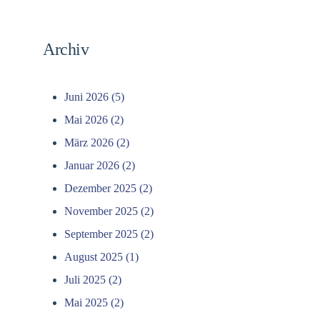
Archiv
Juni 2026 (5)
Mai 2026 (2)
März 2026 (2)
Januar 2026 (2)
Dezember 2025 (2)
November 2025 (2)
September 2025 (2)
August 2025 (1)
Juli 2025 (2)
Mai 2025 (2)