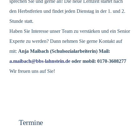
sprechen Sie und gerne an! Die neue Lernzeit startet nach
den Herbstferien und findet jeden Dienstag in der 1. und 2.
Stunde statt.
Haben Sie Interesse unser Team zu verstärken und ein Senior
Experte zu werden? Dann nehmen Sie gerne Kontakt auf
mit:
Anja Maibach (Schulsozialarbeiterin) Mail:
a.maibach@bbs-lahnstein.de
oder mobil: 0170-3608277
Wir freuen uns auf Sie!
Termine