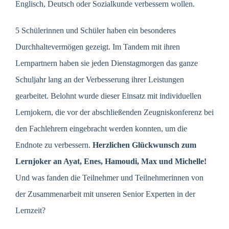
Englisch, Deutsch oder Sozialkunde verbessern wollen.
5 Schülerinnen und Schüler haben ein besonderes
Durchhaltevermögen gezeigt. Im Tandem mit ihren
Lernpartnern haben sie jeden Dienstagmorgen das ganze
Schuljahr lang an der Verbesserung ihrer Leistungen
gearbeitet. Belohnt wurde dieser Einsatz mit individuellen
Lernjokern, die vor der abschließenden Zeugniskonferenz bei
den Fachlehrern eingebracht werden konnten, um die
Endnote zu verbessern.
Herzlichen Glückwunsch zum
Lernjoker an Ayat, Enes, Hamoudi, Max und Michelle!
Und was fanden die Teilnehmer und Teilnehmerinnen von
der Zusammenarbeit mit unseren Senior Experten in der
Lernzeit?