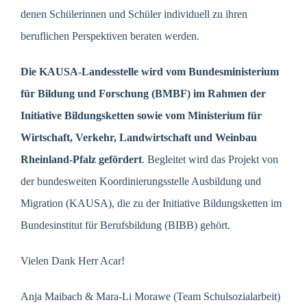
denen Schülerinnen und Schüler individuell zu ihren
beruflichen Perspektiven beraten werden.
Die KAUSA-Landesstelle wird vom Bundesministerium
für Bildung und Forschung (BMBF)
im Rahmen der
Initiative Bildungsketten sowie vom Ministerium für
Wirtschaft, Verkehr, Landwirtschaft und Weinbau
Rheinland-Pfalz gefördert
. Begleitet wird das Projekt von
der bundesweiten Koordinierungsstelle Ausbildung und
Migration (KAUSA), die zu der Initiative Bildungsketten im
Bundesinstitut für Berufsbildung (BIBB) gehört.
Vielen Dank Herr Acar!
Anja Maibach & Mara-Li Morawe (Team Schulsozialarbeit)