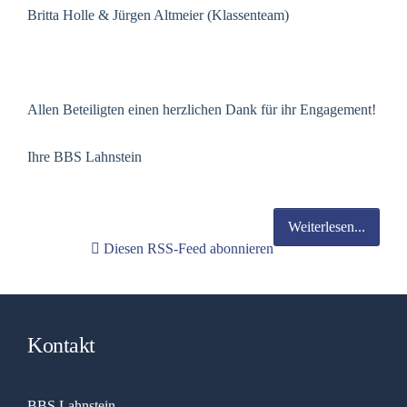
Britta Holle & Jürgen Altmeier (Klassenteam)
Allen Beteiligten einen herzlichen Dank für ihr Engagement!
Ihre BBS Lahnstein
Weiterlesen...
Diesen RSS-Feed abonnieren
Kontakt
BBS Lahnstein