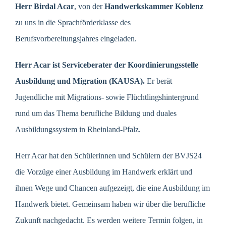
Herr Birdal Acar
, von der
Handwerkskammer Koblenz
zu uns in die Sprachförderklasse des
Berufsvorbereitungsjahres eingeladen.
Herr Acar ist Serviceberater der Koordinierungsstelle
Ausbildung und Migration (KAUSA).
Er berät
Jugendliche mit Migrations- sowie Flüchtlingshintergrund
rund um das Thema berufliche Bildung und duales
Ausbildungssystem in Rheinland-Pfalz.
Herr Acar hat den Schülerinnen und Schülern der BVJS24
die Vorzüge einer Ausbildung im Handwerk erklärt und
ihnen Wege und Chancen aufgezeigt, die eine Ausbildung im
Handwerk bietet. Gemeinsam haben wir über die berufliche
Zukunft nachgedacht. Es werden weitere Termin folgen, in