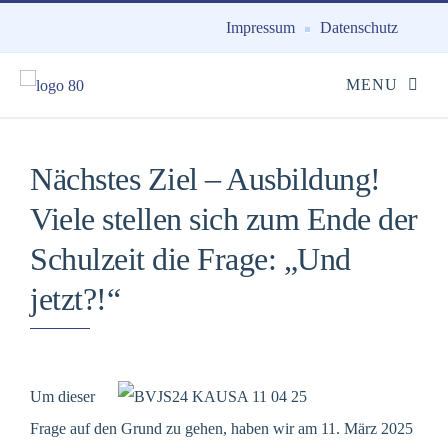
Impressum
Datenschutz
Nächstes Ziel – Ausbildung!
Viele stellen sich zum Ende der
Schulzeit die Frage: „Und
jetzt?!“
Um dieser
Frage auf den Grund zu gehen, haben wir am 11. März 2025