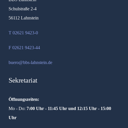
Schulstraße 2-4
56112 Lahnstein
T 02621 9423-0
F 02621 9423-44
buero@bbs-lahnstein.de
Sekretariat
Öffnungszeiten:
Mo - Do:
7:00 Uhr - 11:45 Uhr und
12:15 Uhr - 15:00
Uhr