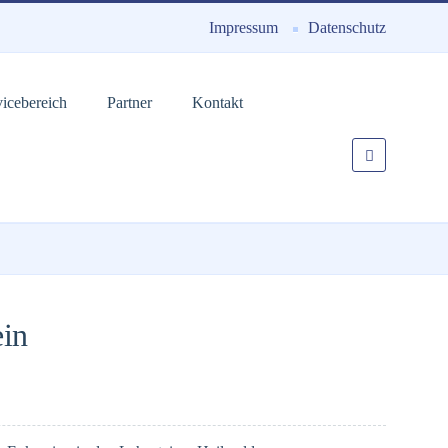
Impressum
Datenschutz
vicebereich
Partner
Kontakt
ein