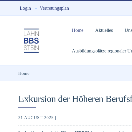
Login
Vertretungsplan
Home
Aktuelles
Uns
Ausbildungsplätze regionaler 
Home
Exkursion der Höheren Berufsfa
31 AUGUST 2025 |