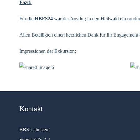
Fazit:
Für die
HBFS24
war der Ausflug in den Heilwald ein rundu
Allen Beteiligten einen herzlichen Dank für Ihr Engagement!
Impressionen der Exkursion:
Kontakt
BBS Lahnstein
Schulstraße 2-4