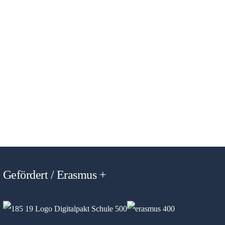
Gefördert / Erasmus +