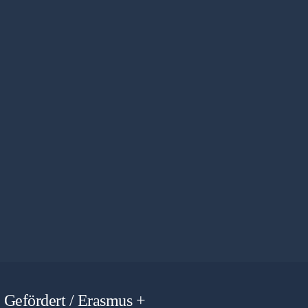
Gefördert / Erasmus +