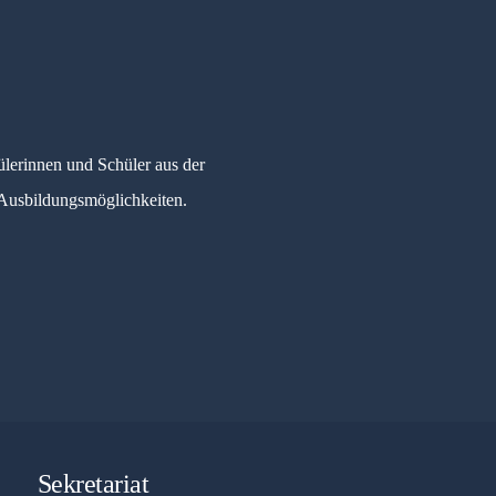
ülerinnen und Schüler aus der
 Ausbildungsmöglichkeiten.
Sekretariat