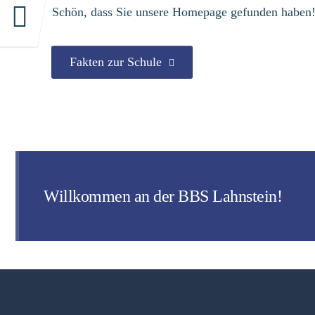
Schön, dass Sie unsere Homepage gefunden haben
Fakten zur Schule
Willkommen an der BBS Lahnstein!