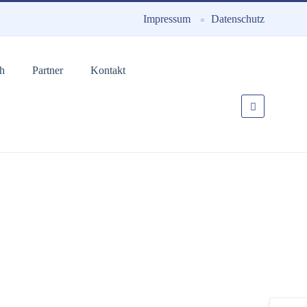
Impressum
Datenschutz
ch
Partner
Kontakt