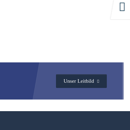
Unser Leitbild