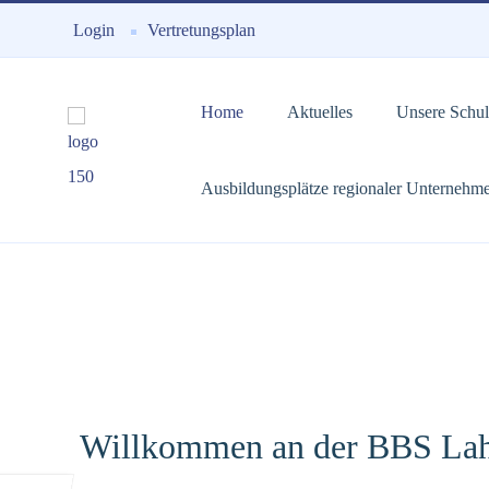
Login
Vertretungsplan
Home
Aktuelles
Unsere Schul
Ausbildungsplätze regionaler Unternehm
Willkommen an der BBS Lah