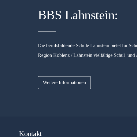
BBS Lahnstein:
Die berufsbildende Schule Lahnstein bietet für Sch
Region Koblenz / Lahnstein vielfältige Schul- und
Weitere Informationen
Kontakt