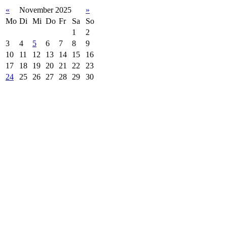
«
November 2025
»
Mo
Di
Mi
Do
Fr
Sa
So
1
2
3
4
5
6
7
8
9
10
11
12
13
14
15
16
17
18
19
20
21
22
23
24
25
26
27
28
29
30